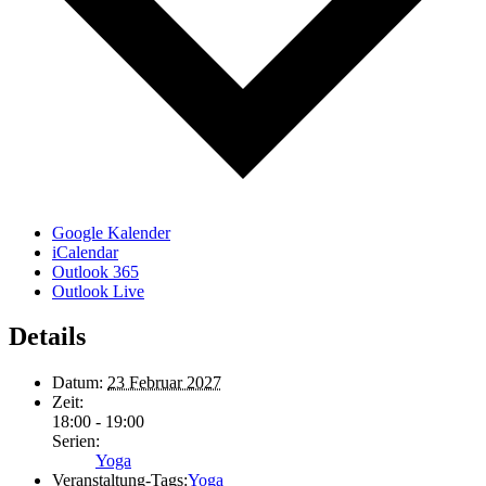
Google Kalender
iCalendar
Outlook 365
Outlook Live
Details
Datum:
23 Februar 2027
Zeit:
18:00 - 19:00
Serien:
Yoga
Veranstaltung-Tags:
Yoga