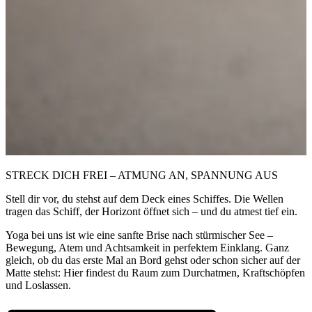
STRECK DICH FREI – ATMUNG AN, SPANNUNG AUS
Stell dir vor, du stehst auf dem Deck eines Schiffes. Die Wellen
tragen das Schiff, der Horizont öffnet sich – und du atmest tief ein.
Yoga bei uns ist wie eine sanfte Brise nach stürmischer See –
Bewegung, Atem und Achtsamkeit in perfektem Einklang. Ganz
gleich, ob du das erste Mal an Bord gehst oder schon sicher auf der
Matte stehst: Hier findest du Raum zum Durchatmen, Kraftschöpfen
und Loslassen.