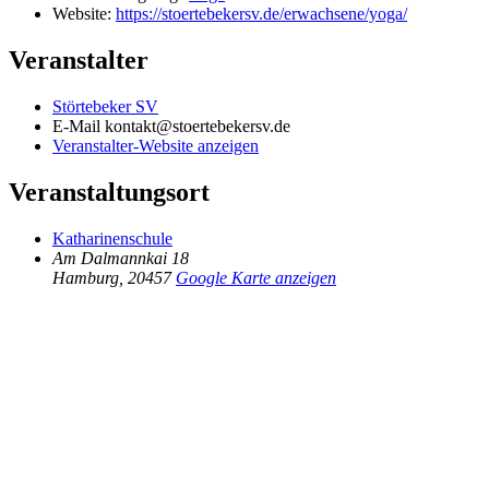
Website:
https://stoertebekersv.de/erwachsene/yoga/
Veranstalter
Störtebeker SV
E-Mail
kontakt@stoertebekersv.de
Veranstalter-Website anzeigen
Veranstaltungsort
Katharinenschule
Am Dalmannkai 18
Hamburg
,
20457
Google Karte anzeigen