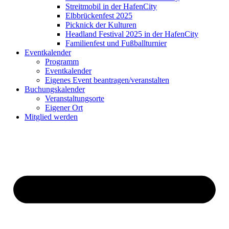
Streitmobil in der HafenCity
Elbbrückenfest 2025
Picknick der Kulturen
Headland Festival 2025 in der HafenCity
Familienfest und Fußballturnier
Eventkalender
Programm
Eventkalender
Eigenes Event beantragen/veranstalten
Buchungskalender
Veranstaltungsorte
Eigener Ort
Mitglied werden