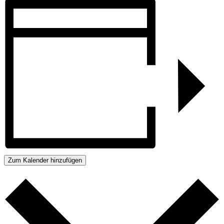
Zum Kalender hinzufügen