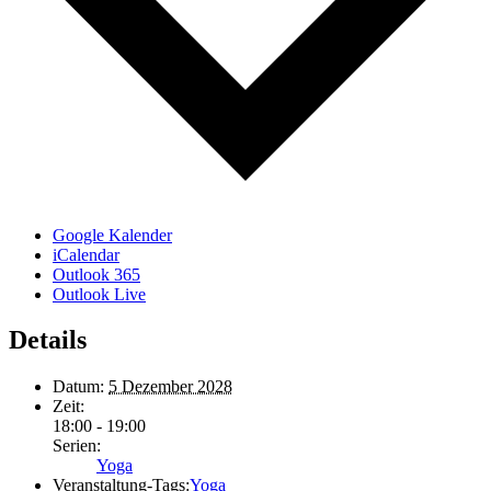
Google Kalender
iCalendar
Outlook 365
Outlook Live
Details
Datum:
5 Dezember 2028
Zeit:
18:00 - 19:00
Serien:
Yoga
Veranstaltung-Tags:
Yoga