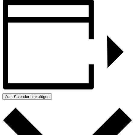
Zum Kalender hinzufügen