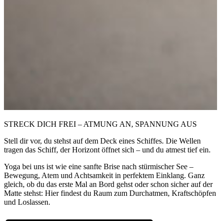
STRECK DICH FREI – ATMUNG AN, SPANNUNG AUS
Stell dir vor, du stehst auf dem Deck eines Schiffes. Die Wellen
tragen das Schiff, der Horizont öffnet sich – und du atmest tief ein.
Yoga bei uns ist wie eine sanfte Brise nach stürmischer See –
Bewegung, Atem und Achtsamkeit in perfektem Einklang. Ganz
gleich, ob du das erste Mal an Bord gehst oder schon sicher auf der
Matte stehst: Hier findest du Raum zum Durchatmen, Kraftschöpfen
und Loslassen.