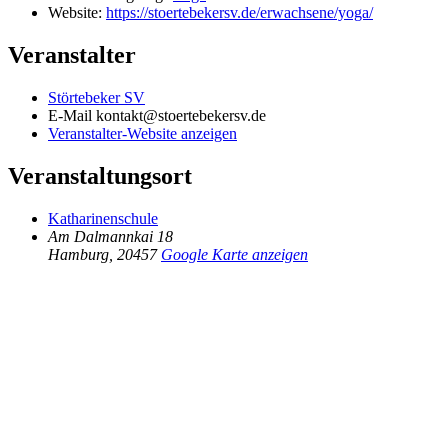
Website:
https://stoertebekersv.de/erwachsene/yoga/
Veranstalter
Störtebeker SV
E-Mail
kontakt@stoertebekersv.de
Veranstalter-Website anzeigen
Veranstaltungsort
Katharinenschule
Am Dalmannkai 18
Hamburg
,
20457
Google Karte anzeigen