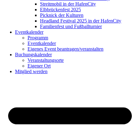
Streitmobil in der HafenCity
Elbbrückenfest 2025
Picknick der Kulturen
Headland Festival 2025 in der HafenCity
Familienfest und Fußballturnier
Eventkalender
Programm
Eventkalender
Eigenes Event beantragen/veranstalten
Buchungskalender
Veranstaltungsorte
Eigener Ort
Mitglied werden