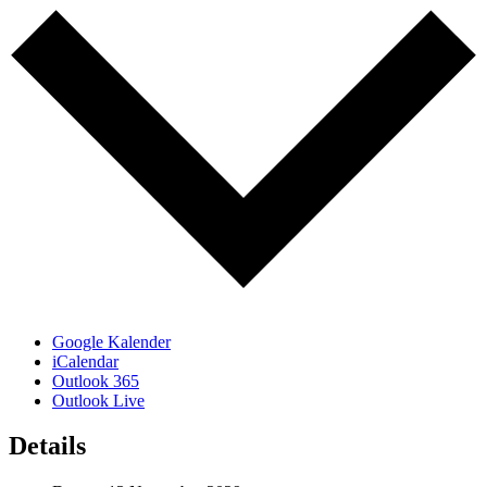
Google Kalender
iCalendar
Outlook 365
Outlook Live
Details