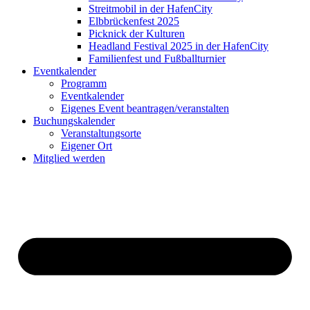
Streitmobil in der HafenCity
Elbbrückenfest 2025
Picknick der Kulturen
Headland Festival 2025 in der HafenCity
Familienfest und Fußballturnier
Eventkalender
Programm
Eventkalender
Eigenes Event beantragen/veranstalten
Buchungskalender
Veranstaltungsorte
Eigener Ort
Mitglied werden