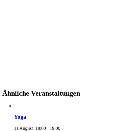
Ähnliche Veranstaltungen
Yoga
11 August- 18:00
-
19:00