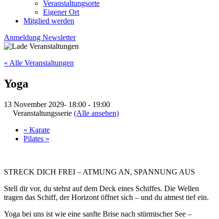
Veranstaltungsorte
Eigener Ort
Mitglied werden
Anmeldung Newsletter
« Alle Veranstaltungen
Yoga
13 November 2029- 18:00
-
19:00
Veranstaltungsserie
(Alle ansehen)
«
Karate
Pilates
»
STRECK DICH FREI – ATMUNG AN, SPANNUNG AUS
Stell dir vor, du stehst auf dem Deck eines Schiffes. Die Wellen
tragen das Schiff, der Horizont öffnet sich – und du atmest tief ein.
Yoga bei uns ist wie eine sanfte Brise nach stürmischer See –