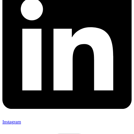
Instagram