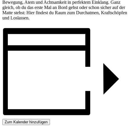
Bewegung, Atem und Achtsamkeit in perfektem Einklang. Ganz
gleich, ob du das erste Mal an Bord gehst oder schon sicher auf der
Matte stehst: Hier findest du Raum zum Durchatmen, Kraftschöpfen
und Loslassen.
Zum Kalender hinzufügen