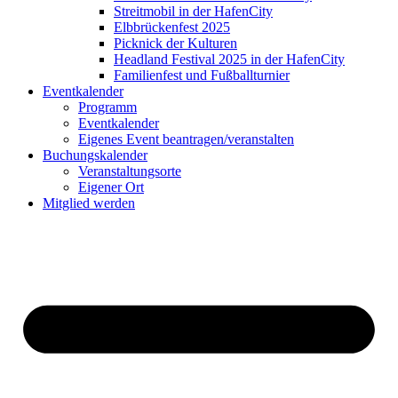
Streitmobil in der HafenCity
Elbbrückenfest 2025
Picknick der Kulturen
Headland Festival 2025 in der HafenCity
Familienfest und Fußballturnier
Eventkalender
Programm
Eventkalender
Eigenes Event beantragen/veranstalten
Buchungskalender
Veranstaltungsorte
Eigener Ort
Mitglied werden