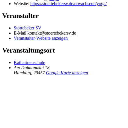
Website:
https://stoertebekersv.de/erwachsene/yoga/
Veranstalter
Störtebeker SV
E-Mail
kontakt@stoertebekersv.de
Veranstalter-Website anzeigen
Veranstaltungsort
Katharinenschule
Am Dalmannkai 18
Hamburg
,
20457
Google Karte anzeigen