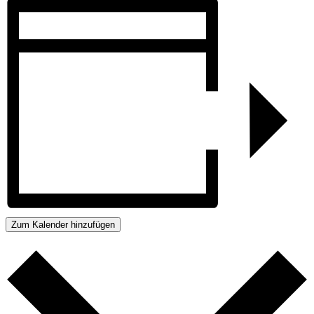
Zum Kalender hinzufügen