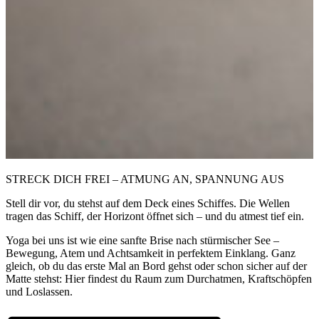
STRECK DICH FREI – ATMUNG AN, SPANNUNG AUS
Stell dir vor, du stehst auf dem Deck eines Schiffes. Die Wellen
tragen das Schiff, der Horizont öffnet sich – und du atmest tief ein.
Yoga bei uns ist wie eine sanfte Brise nach stürmischer See –
Bewegung, Atem und Achtsamkeit in perfektem Einklang. Ganz
gleich, ob du das erste Mal an Bord gehst oder schon sicher auf der
Matte stehst: Hier findest du Raum zum Durchatmen, Kraftschöpfen
und Loslassen.