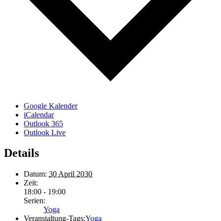
Google Kalender
iCalendar
Outlook 365
Outlook Live
Details
Datum:
30 April 2030
Zeit:
18:00 - 19:00
Serien:
Yoga
Veranstaltung-Tags:
Yoga