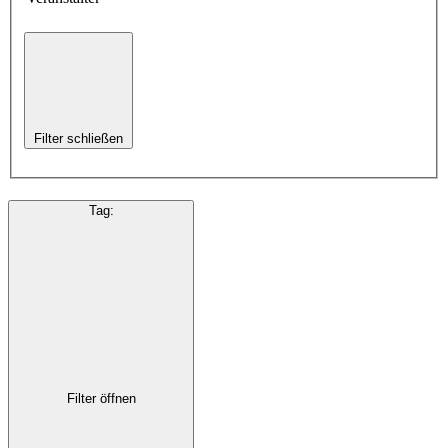
Filter schließen
Tag
:
Filter öffnen