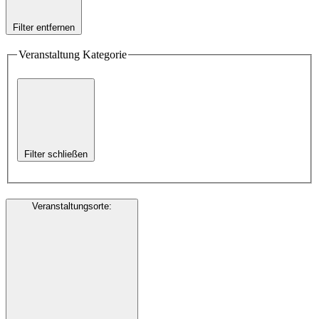
Filter entfernen
Veranstaltung Kategorie
Filter schließen
Veranstaltungsorte
: