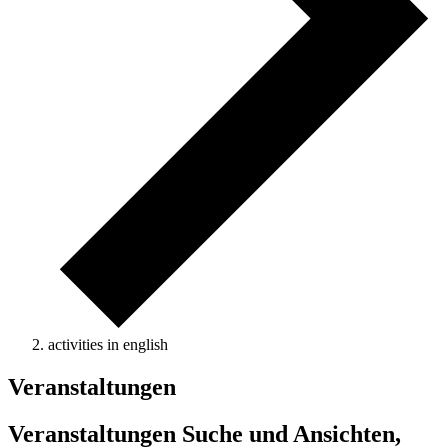
activities in english
Veranstaltungen
Veranstaltungen Suche und Ansichten,