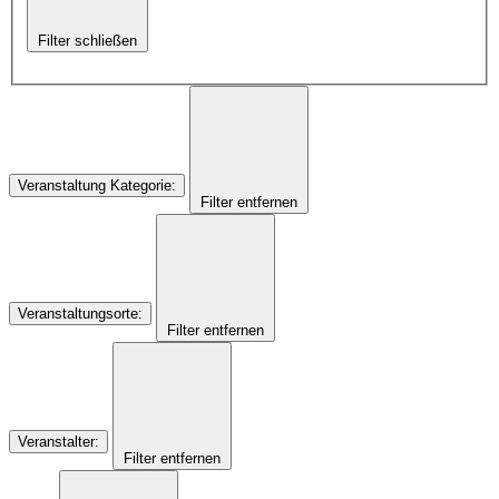
Filter schließen
Veranstaltung Kategorie
:
Filter entfernen
Veranstaltungsorte
:
Filter entfernen
Veranstalter
:
Filter entfernen