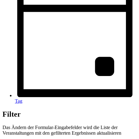
Tag
Filter
Das Ändern der Formular-Eingabefelder wird die Liste der
Veranstaltungen mit den gefilterten Ergebnissen aktualisieren