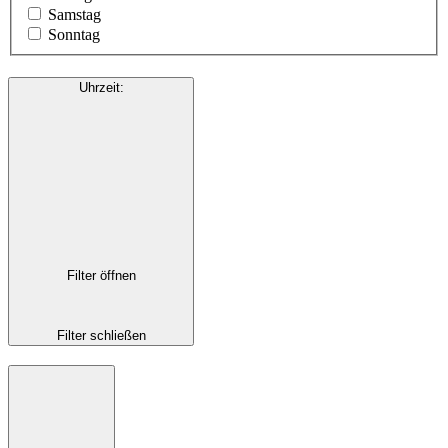
Samstag
Sonntag
Uhrzeit
:
Filter öffnen
Filter schließen