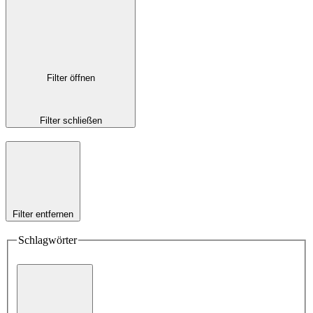
Filter öffnen
Filter schließen
Filter entfernen
Schlagwörter