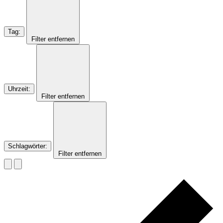
Tag
:
Filter entfernen
Uhrzeit
:
Filter entfernen
Schlagwörter
:
Filter entfernen