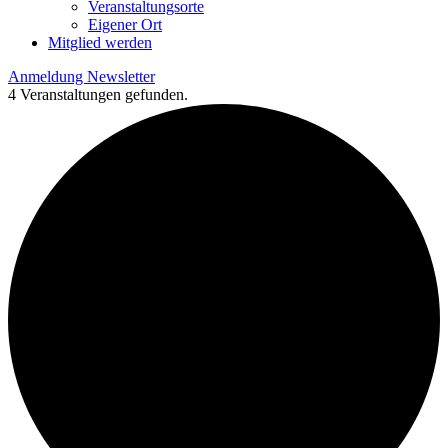
Veranstaltungsorte
Eigener Ort
Mitglied werden
Anmeldung Newsletter
4 Veranstaltungen gefunden.