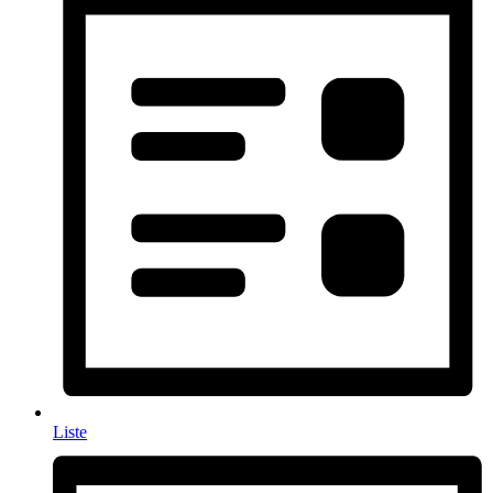
Liste