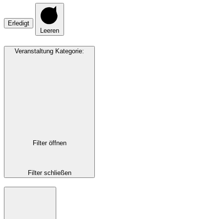
Erledigt
Leeren
Veranstaltung Kategorie
:
Filter öffnen
Filter schließen