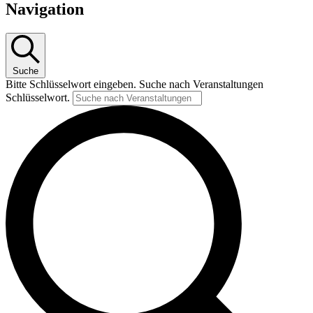
Navigation
Suche
Bitte Schlüsselwort eingeben. Suche nach Veranstaltungen
Schlüsselwort.