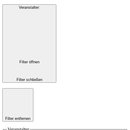
Veranstalter
:
Filter öffnen
Filter schließen
Filter entfernen
Veranstalter