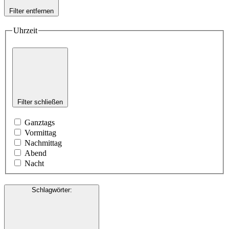
Filter entfernen
Uhrzeit
Filter schließen
Ganztags
Vormittag
Nachmittag
Abend
Nacht
Schlagwörter
: