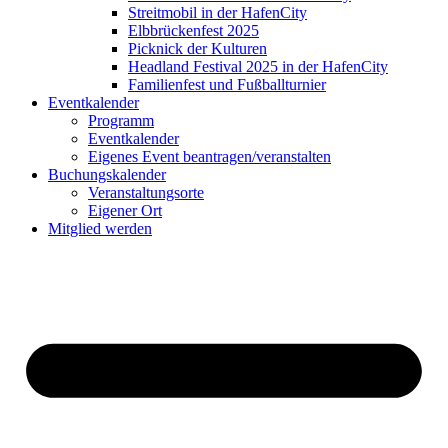
Streitmobil in der HafenCity
Elbbrückenfest 2025
Picknick der Kulturen
Headland Festival 2025 in der HafenCity
Familienfest und Fußballturnier
Eventkalender
Programm
Eventkalender
Eigenes Event beantragen/veranstalten
Buchungskalender
Veranstaltungsorte
Eigener Ort
Mitglied werden