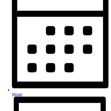
Monat