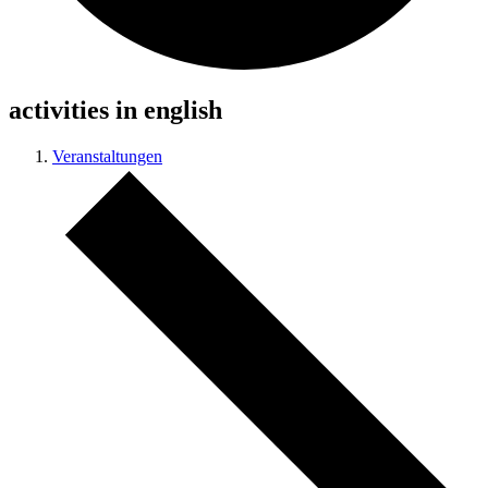
activities in english
Veranstaltungen