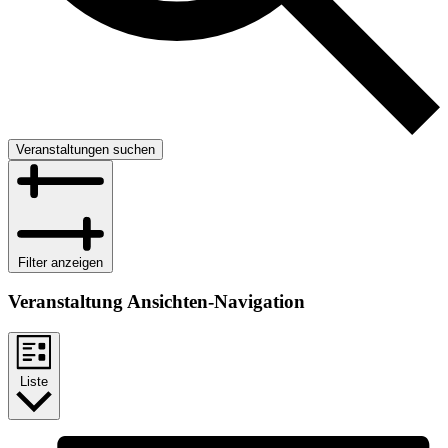
Veranstaltungen suchen
Filter anzeigen
Veranstaltung Ansichten-Navigation
Liste