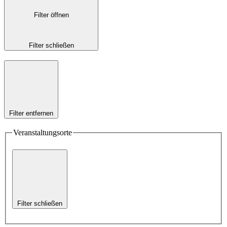
Filter öffnen
Filter schließen
Filter entfernen
Veranstaltungsorte
Filter schließen