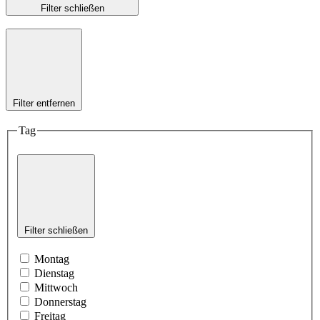
Filter schließen
Filter entfernen
Tag
Filter schließen
Montag
Dienstag
Mittwoch
Donnerstag
Freitag