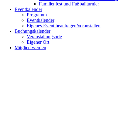
Familienfest und Fußballturnier
Eventkalender
Programm
Eventkalender
Eigenes Event beantragen/veranstalten
Buchungskalender
Veranstaltungsorte
Eigener Ort
Mitglied werden