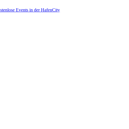
enlose Events in der HafenCity