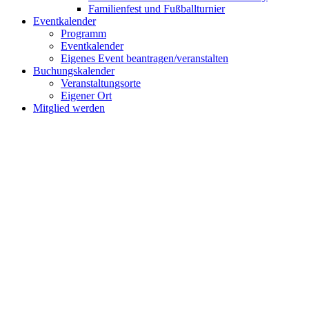
Familienfest und Fußballturnier
Eventkalender
Programm
Eventkalender
Eigenes Event beantragen/veranstalten
Buchungskalender
Veranstaltungsorte
Eigener Ort
Mitglied werden