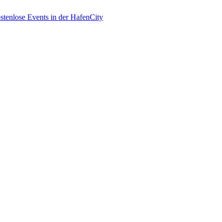
enlose Events in der HafenCity