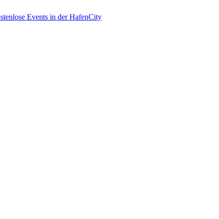
enlose Events in der HafenCity