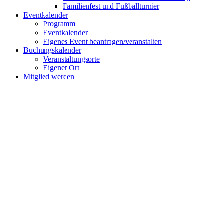
Familienfest und Fußballturnier
Eventkalender
Programm
Eventkalender
Eigenes Event beantragen/veranstalten
Buchungskalender
Veranstaltungsorte
Eigener Ort
Mitglied werden