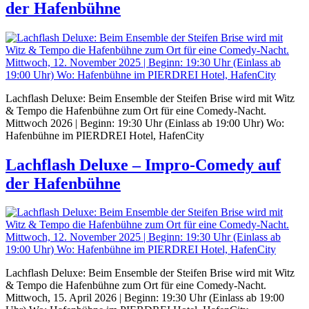
der Hafenbühne
Lachflash Deluxe: Beim Ensemble der Steifen Brise wird mit Witz
& Tempo die Hafenbühne zum Ort für eine Comedy-Nacht.
Mittwoch 2026 | Beginn: 19:30 Uhr (Einlass ab 19:00 Uhr) Wo:
Hafenbühne im PIERDREI Hotel, HafenCity
Lachflash Deluxe – Impro-Comedy auf
der Hafenbühne
Lachflash Deluxe: Beim Ensemble der Steifen Brise wird mit Witz
& Tempo die Hafenbühne zum Ort für eine Comedy-Nacht.
Mittwoch, 15. April 2026 | Beginn: 19:30 Uhr (Einlass ab 19:00