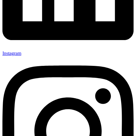
Instagram