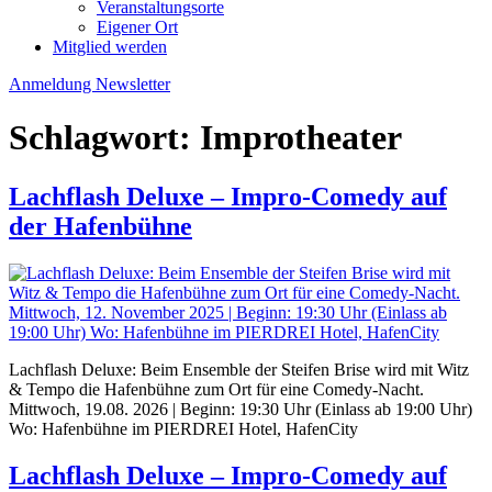
Veranstaltungsorte
Eigener Ort
Mitglied werden
Anmeldung Newsletter
Schlagwort:
Improtheater
Lachflash Deluxe – Impro-Comedy auf
der Hafenbühne
Lachflash Deluxe: Beim Ensemble der Steifen Brise wird mit Witz
& Tempo die Hafenbühne zum Ort für eine Comedy-Nacht.
Mittwoch, 19.08. 2026 | Beginn: 19:30 Uhr (Einlass ab 19:00 Uhr)
Wo: Hafenbühne im PIERDREI Hotel, HafenCity
Lachflash Deluxe – Impro-Comedy auf