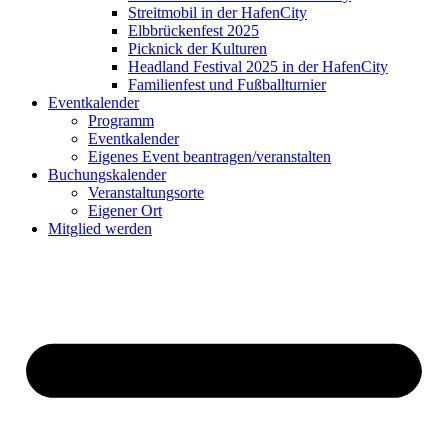
Streitmobil in der HafenCity
Elbbrückenfest 2025
Picknick der Kulturen
Headland Festival 2025 in der HafenCity
Familienfest und Fußballturnier
Eventkalender
Programm
Eventkalender
Eigenes Event beantragen/veranstalten
Buchungskalender
Veranstaltungsorte
Eigener Ort
Mitglied werden