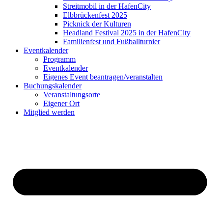
Streitmobil in der HafenCity
Elbbrückenfest 2025
Picknick der Kulturen
Headland Festival 2025 in der HafenCity
Familienfest und Fußballturnier
Eventkalender
Programm
Eventkalender
Eigenes Event beantragen/veranstalten
Buchungskalender
Veranstaltungsorte
Eigener Ort
Mitglied werden