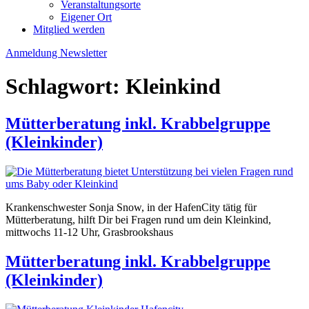
Veranstaltungsorte
Eigener Ort
Mitglied werden
Anmeldung Newsletter
Schlagwort:
Kleinkind
Mütterberatung inkl. Krabbelgruppe
(Kleinkinder)
Krankenschwester Sonja Snow, in der HafenCity tätig für
Mütterberatung, hilft Dir bei Fragen rund um dein Kleinkind,
mittwochs 11-12 Uhr, Grasbrookshaus
Mütterberatung inkl. Krabbelgruppe
(Kleinkinder)