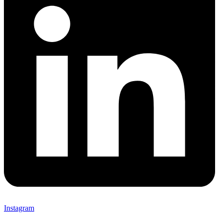
Instagram