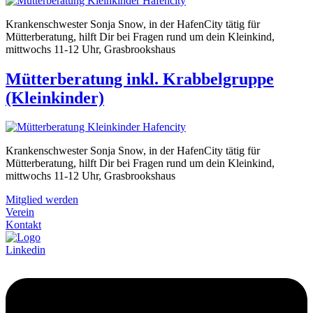
Krankenschwester Sonja Snow, in der HafenCity tätig für
Mütterberatung, hilft Dir bei Fragen rund um dein Kleinkind,
mittwochs 11-12 Uhr, Grasbrookshaus
Mütterberatung inkl. Krabbelgruppe
(Kleinkinder)
Krankenschwester Sonja Snow, in der HafenCity tätig für
Mütterberatung, hilft Dir bei Fragen rund um dein Kleinkind,
mittwochs 11-12 Uhr, Grasbrookshaus
Mitglied werden
Verein
Kontakt
Linkedin