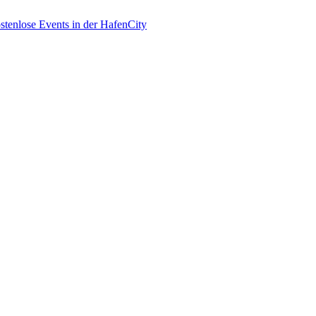
enlose Events in der HafenCity