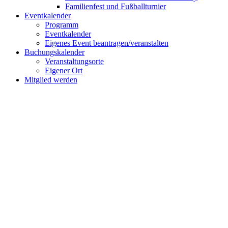
Familienfest und Fußballturnier
Eventkalender
Programm
Eventkalender
Eigenes Event beantragen/veranstalten
Buchungskalender
Veranstaltungsorte
Eigener Ort
Mitglied werden