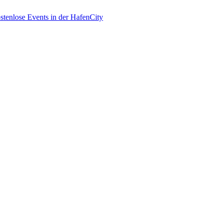
enlose Events in der HafenCity