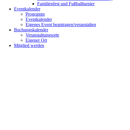
Familienfest und Fußballturnier
Eventkalender
Programm
Eventkalender
Eigenes Event beantragen/veranstalten
Buchungskalender
Veranstaltungsorte
Eigener Ort
Mitglied werden