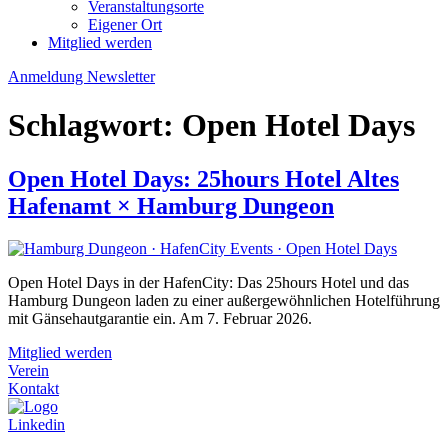
Veranstaltungsorte
Eigener Ort
Mitglied werden
Anmeldung Newsletter
Schlagwort:
Open Hotel Days
Open Hotel Days: 25hours Hotel Altes
Hafenamt × Hamburg Dungeon
Open Hotel Days in der HafenCity: Das 25hours Hotel und das
Hamburg Dungeon laden zu einer außergewöhnlichen Hotelführung
mit Gänsehautgarantie ein. Am 7. Februar 2026.
Mitglied werden
Verein
Kontakt
Linkedin