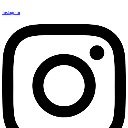
Instagram