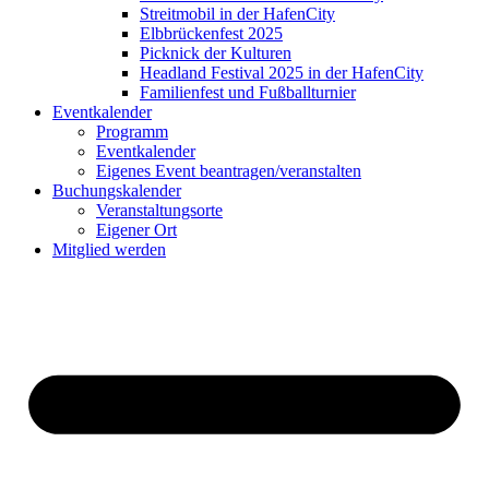
Streitmobil in der HafenCity
Elbbrückenfest 2025
Picknick der Kulturen
Headland Festival 2025 in der HafenCity
Familienfest und Fußballturnier
Eventkalender
Programm
Eventkalender
Eigenes Event beantragen/veranstalten
Buchungskalender
Veranstaltungsorte
Eigener Ort
Mitglied werden