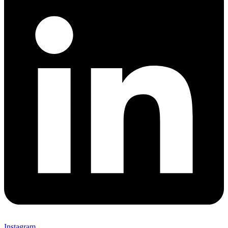
Instagram