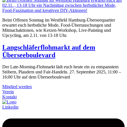
Beim Offenen Sonntag im Westfield Hamburg-Überseequartier
erwartet euch herbstliche Mode, Food-Überrauschungen und
Mitmachaktionen, wie Kerzen-Workshop, Live-Painting und
Upcycling, am 2.11. von 13-18 Uhr.
Langschläferflohmarkt auf dem
Überseeboulevard
Der Late‑Morning‑Flohmarkt lädt euch heute ein zu entspanntem
Stöbern, Plaudern und Fair‑Handeln. 27. September 2025, 11:00 –
16:00 Uhr auf dem Überseeboulevard
Mitglied werden
Verein
Kontakt
Linkedin