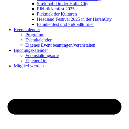
Streitmobil in der HafenCity
Elbbrückenfest 2025
Picknick der Kulturen
Headland Festival 2025 in der HafenCity
Familienfest und Fußballturnier
Eventkalender
Programm
Eventkalender
Eigenes Event beantragen/veranstalten
Buchungskalender
Veranstaltungsorte
Eigener Ort
Mitglied werden