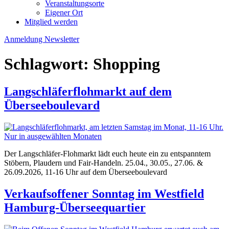
Veranstaltungsorte
Eigener Ort
Mitglied werden
Anmeldung Newsletter
Schlagwort:
Shopping
Langschläferflohmarkt auf dem
Überseeboulevard
Der Langschläfer-Flohmarkt lädt euch heute ein zu entspanntem
Stöbern, Plaudern und Fair‑Handeln. 25.04., 30.05., 27.06. &
26.09.2026, 11-16 Uhr auf dem Überseeboulevard
Verkaufsoffener Sonntag im Westfield
Hamburg-Überseequartier