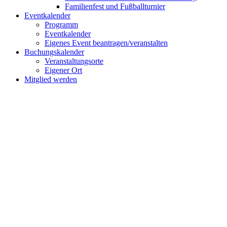
Familienfest und Fußballturnier
Eventkalender
Programm
Eventkalender
Eigenes Event beantragen/veranstalten
Buchungskalender
Veranstaltungsorte
Eigener Ort
Mitglied werden