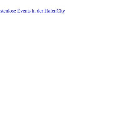
enlose Events in der HafenCity