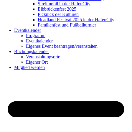
Streitmobil in der HafenCity
Elbbrückenfest 2025
Picknick der Kulturen
Headland Festival 2025 in der HafenCity
Familienfest und Fußballturnier
Eventkalender
Programm
Eventkalender
Eigenes Event beantragen/veranstalten
Buchungskalender
Veranstaltungsorte
Eigener Ort
Mitglied werden