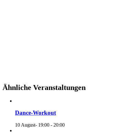
Ähnliche Veranstaltungen
Dance-Workout
10 August- 19:00
-
20:00