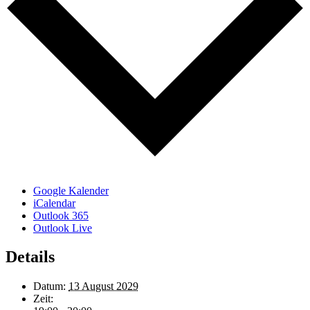
Google Kalender
iCalendar
Outlook 365
Outlook Live
Details
Datum:
13 August 2029
Zeit: