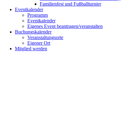
Familienfest und Fußballturnier
Eventkalender
Programm
Eventkalender
Eigenes Event beantragen/veranstalten
Buchungskalender
Veranstaltungsorte
Eigener Ort
Mitglied werden