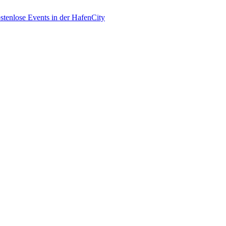
enlose Events in der HafenCity