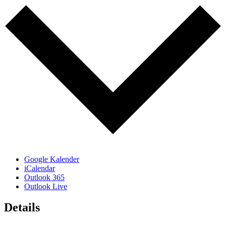
Google Kalender
iCalendar
Outlook 365
Outlook Live
Details