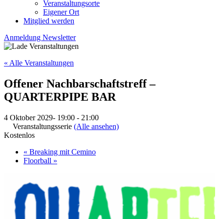
Veranstaltungsorte
Eigener Ort
Mitglied werden
Anmeldung Newsletter
« Alle Veranstaltungen
Offener Nachbarschaftstreff –
QUARTERPIPE BAR
4 Oktober 2029- 19:00
-
21:00
Veranstaltungsserie
(Alle ansehen)
Kostenlos
«
Breaking mit Cemino
Floorball
»