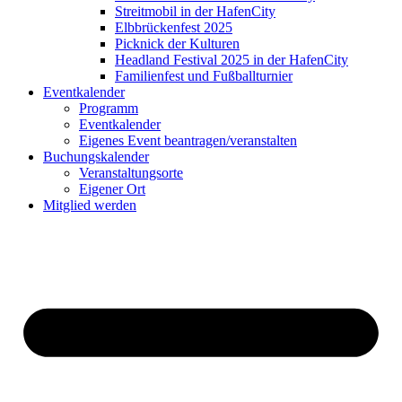
Streitmobil in der HafenCity
Elbbrückenfest 2025
Picknick der Kulturen
Headland Festival 2025 in der HafenCity
Familienfest und Fußballturnier
Eventkalender
Programm
Eventkalender
Eigenes Event beantragen/veranstalten
Buchungskalender
Veranstaltungsorte
Eigener Ort
Mitglied werden