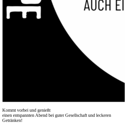
Kommt vorbei und genießt
einen entspannten Abend bei guter Gesellschaft und leckeren
Getränken!