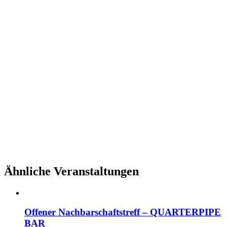
Ähnliche Veranstaltungen
Offener Nachbarschaftstreff – QUARTERPIPE
BAR