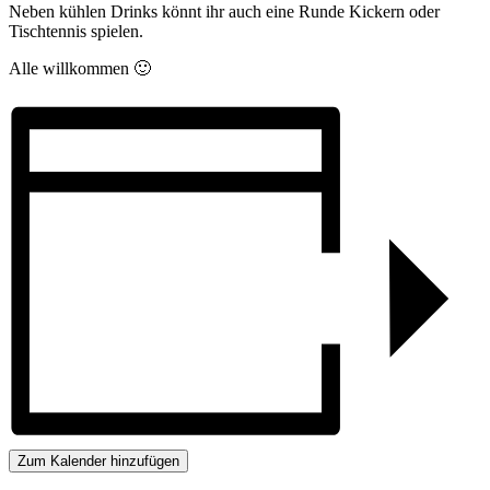
Neben kühlen Drinks könnt ihr auch eine Runde Kickern oder
Tischtennis spielen.
Alle willkommen 🙂
Zum Kalender hinzufügen