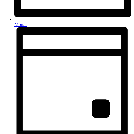
Monat