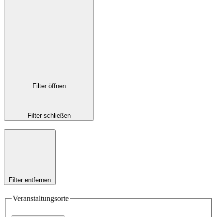
Filter öffnen
Filter schließen
Filter entfernen
Veranstaltungsorte