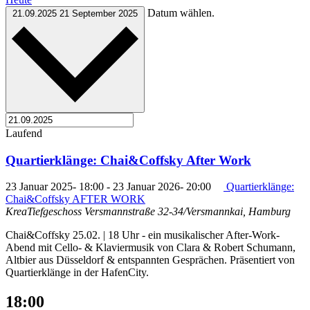
Datum wählen.
21.09.2025
21 September 2025
Laufend
Quartierklänge: Chai&Coffsky After Work
23 Januar 2025- 18:00
-
23 Januar 2026- 20:00
Quartierklänge:
Chai&Coffsky AFTER WORK
KreaTiefgeschoss
Versmannstraße 32-34/Versmannkai, Hamburg
Chai&Coffsky 25.02. | 18 Uhr - ein musikalischer After-Work-
Abend mit Cello- & Klaviermusik von Clara & Robert Schumann,
Altbier aus Düsseldorf & entspannten Gesprächen. Präsentiert von
Quartierklänge in der HafenCity.
18:00