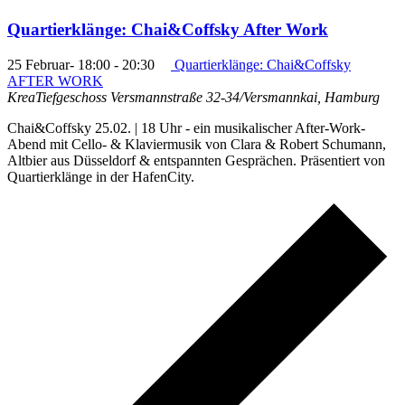
Quartierklänge: Chai&Coffsky After Work
25 Februar- 18:00
-
20:30
Quartierklänge: Chai&Coffsky
AFTER WORK
KreaTiefgeschoss
Versmannstraße 32-34/Versmannkai, Hamburg
Chai&Coffsky 25.02. | 18 Uhr - ein musikalischer After-Work-
Abend mit Cello- & Klaviermusik von Clara & Robert Schumann,
Altbier aus Düsseldorf & entspannten Gesprächen. Präsentiert von
Quartierklänge in der HafenCity.