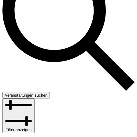
Veranstaltungen suchen
Filter anzeigen