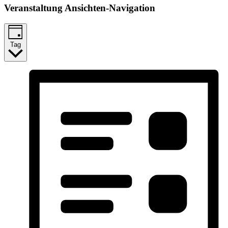
Veranstaltung Ansichten-Navigation
Tag