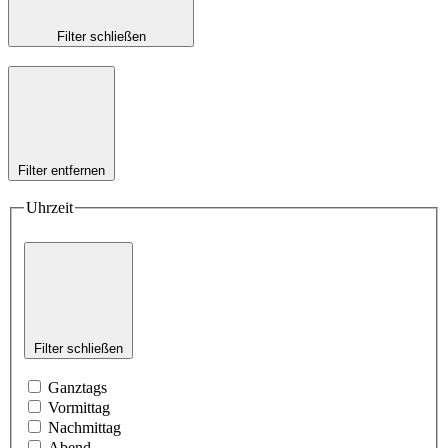
Filter schließen
Filter entfernen
Uhrzeit
Filter schließen
Ganztags
Vormittag
Nachmittag
Abend