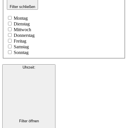
Filter schließen
Montag
Dienstag
Mittwoch
Donnerstag
Freitag
Samstag
Sonntag
Uhrzeit
:
Filter öffnen