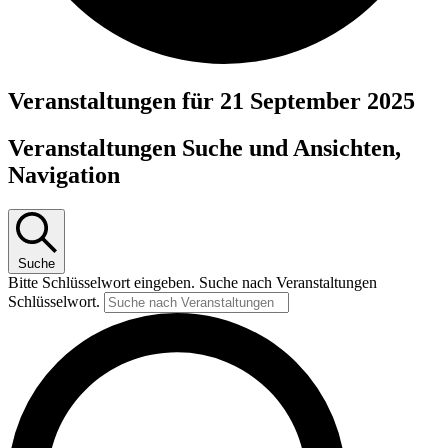
Veranstaltungen für 21 September 2025
Veranstaltungen Suche und Ansichten,
Navigation
Suche
Bitte Schlüsselwort eingeben. Suche nach Veranstaltungen
Schlüsselwort.