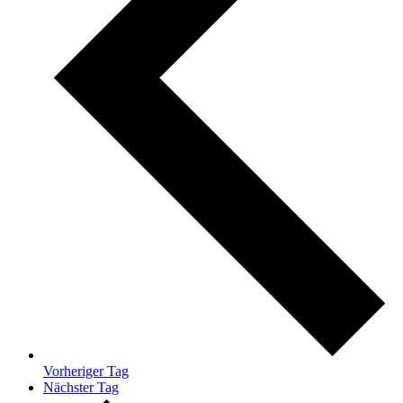
Vorheriger Tag
Nächster Tag