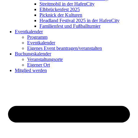
Streitmobil in der HafenCity
Elbbrückenfest 2025
Picknick der Kulturen
Headland Festival 2025 in der HafenCity
Familienfest und Fußballturnier
Eventkalender
Programm
Eventkalender
Eigenes Event beantragen/veranstalten
Buchungskalender
Veranstaltungsorte
Eigener Ort
Mitglied werden