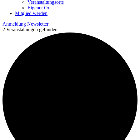
Veranstaltungsorte
Eigener Ort
Mitglied werden
Anmeldung Newsletter
2 Veranstaltungen gefunden.