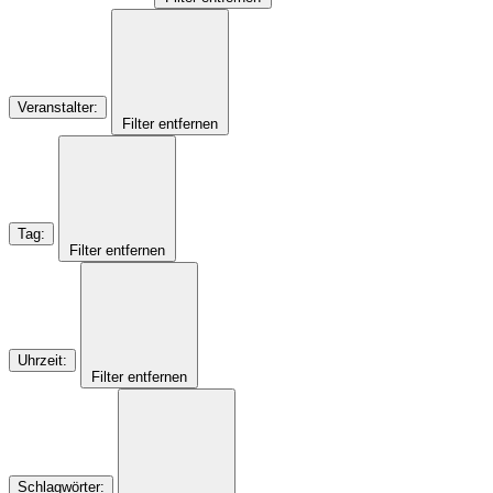
Veranstalter
:
Filter entfernen
Tag
:
Filter entfernen
Uhrzeit
:
Filter entfernen
Schlagwörter
: