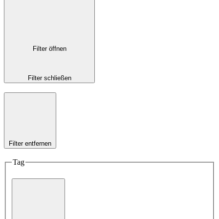
Filter öffnen
Filter schließen
Filter entfernen
Tag