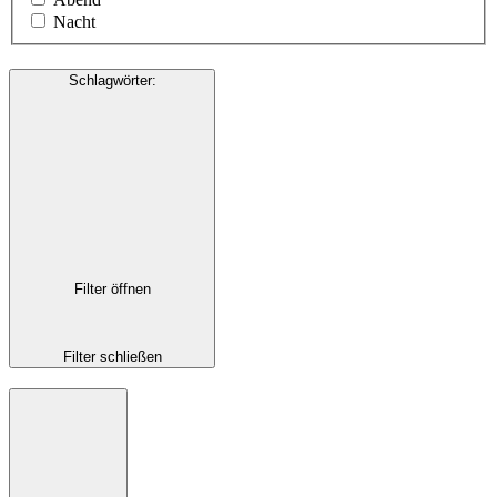
Nacht
Schlagwörter
:
Filter öffnen
Filter schließen