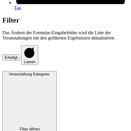
Tag
Filter
Das Ändern der Formular-Eingabefelder wird die Liste der
Veranstaltungen mit den gefilterten Ergebnissen aktualisieren
Erledigt
Leeren
Veranstaltung Kategorie
:
Filter öffnen