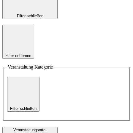
Filter schließen
Filter entfernen
Veranstaltung Kategorie
Filter schließen
Veranstaltungsorte
: