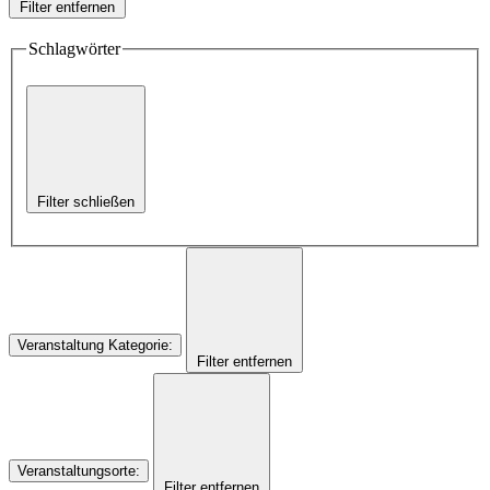
Filter entfernen
Schlagwörter
Filter schließen
Veranstaltung Kategorie
:
Filter entfernen
Veranstaltungsorte
:
Filter entfernen