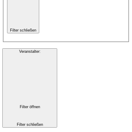
Filter schließen
Veranstalter
:
Filter öffnen
Filter schließen