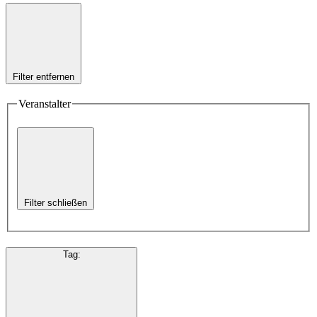
Filter entfernen
Veranstalter
Filter schließen
Tag
: