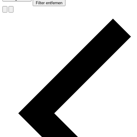
Filter entfernen