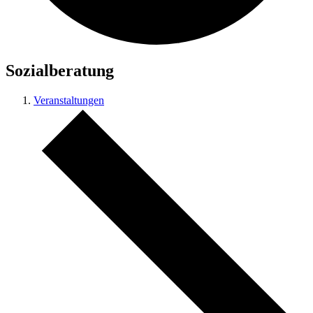
Sozialberatung
Veranstaltungen