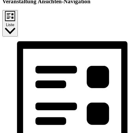
Veranstaltung Ansichten-Navigation
Liste