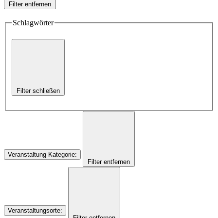
Filter entfernen
Schlagwörter
Filter schließen
Veranstaltung Kategorie
:
Filter entfernen
Veranstaltungsorte
:
Filter entfernen