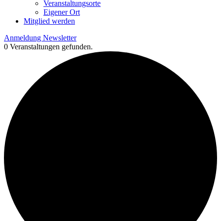
Veranstaltungsorte
Eigener Ort
Mitglied werden
Anmeldung Newsletter
0 Veranstaltungen gefunden.