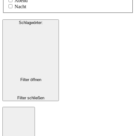
Abend
Nacht
Schlagwörter
:
Filter öffnen
Filter schließen