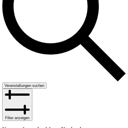
Veranstaltungen suchen
Filter anzeigen