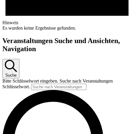
Hinweis
Es wurden keine Ergebnisse gefunden.
Veranstaltungen Suche und Ansichten,
Navigation
Suche
Bitte Schlüsselwort eingeben. Suche nach Veranstaltungen
Schlüsselwort.