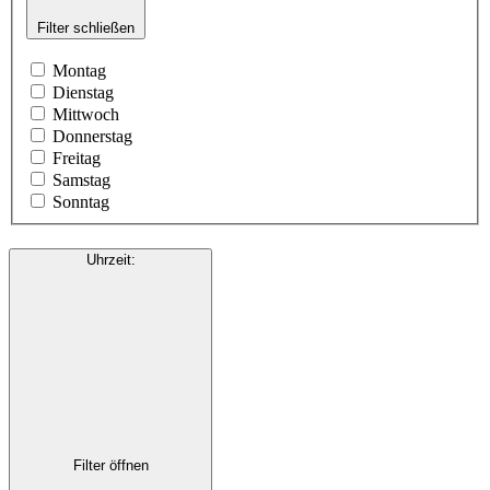
Filter schließen
Montag
Dienstag
Mittwoch
Donnerstag
Freitag
Samstag
Sonntag
Uhrzeit
:
Filter öffnen