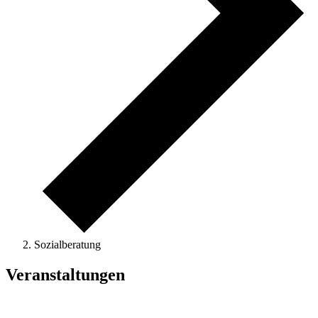
Sozialberatung
Veranstaltungen