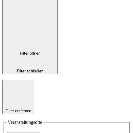
Filter öffnen
Filter schließen
Filter entfernen
Veranstaltungsorte