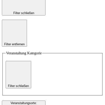
Filter schließen
Filter entfernen
Veranstaltung Kategorie
Filter schließen
Veranstaltungsorte
: