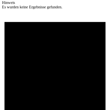
Hinweis
Es wurden keine Ergebnisse gefunden.