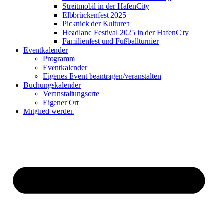
Streitmobil in der HafenCity
Elbbrückenfest 2025
Picknick der Kulturen
Headland Festival 2025 in der HafenCity
Familienfest und Fußballturnier
Eventkalender
Programm
Eventkalender
Eigenes Event beantragen/veranstalten
Buchungskalender
Veranstaltungsorte
Eigener Ort
Mitglied werden