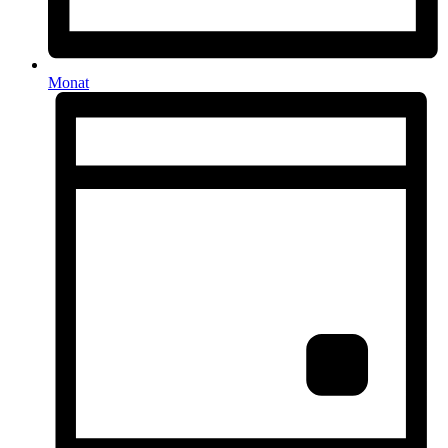
Monat