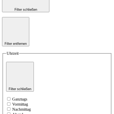
Filter schließen
Filter entfernen
Uhrzeit
Filter schließen
Ganztags
Vormittag
Nachmittag