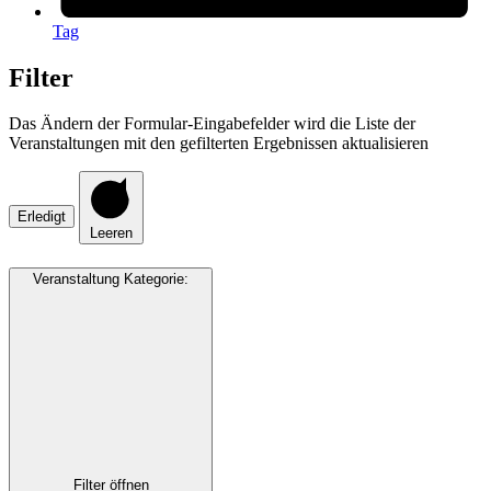
Tag
Filter
Das Ändern der Formular-Eingabefelder wird die Liste der
Veranstaltungen mit den gefilterten Ergebnissen aktualisieren
Erledigt
Leeren
Veranstaltung Kategorie
:
Filter öffnen