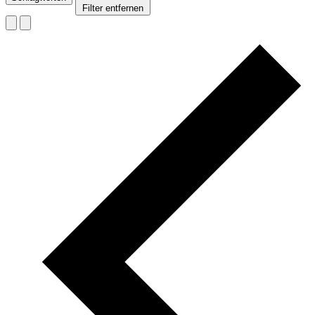
Filter entfernen