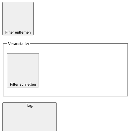
Filter entfernen
Veranstalter
Filter schließen
Tag
: