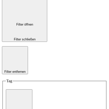
Filter öffnen
Filter schließen
Filter entfernen
Tag