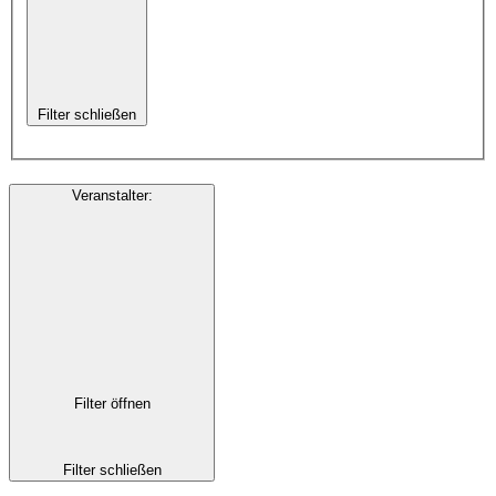
Filter schließen
Veranstalter
:
Filter öffnen
Filter schließen