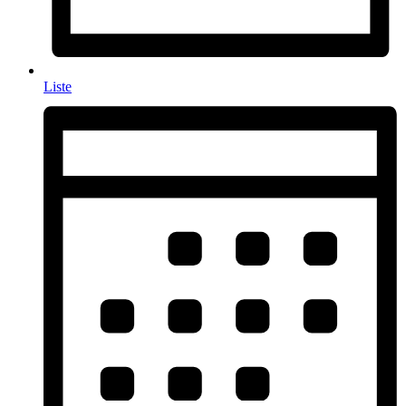
Liste