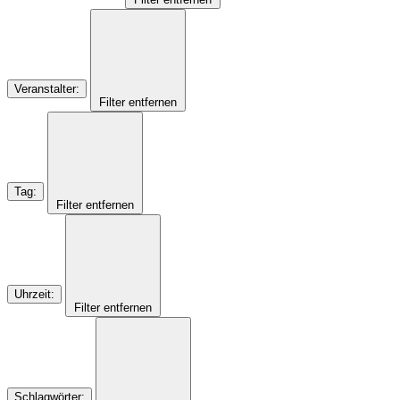
Veranstalter
:
Filter entfernen
Tag
:
Filter entfernen
Uhrzeit
:
Filter entfernen
Schlagwörter
: