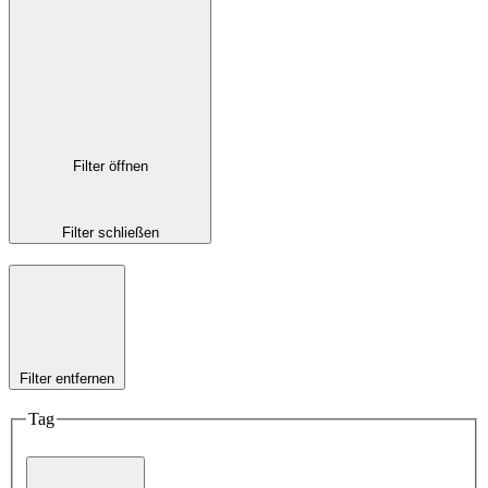
Filter öffnen
Filter schließen
Filter entfernen
Tag