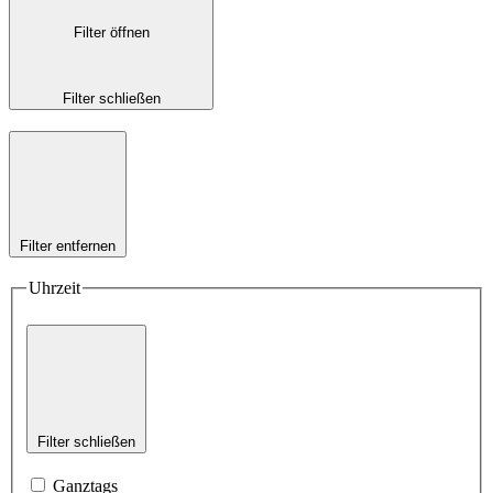
Filter öffnen
Filter schließen
Filter entfernen
Uhrzeit
Filter schließen
Ganztags