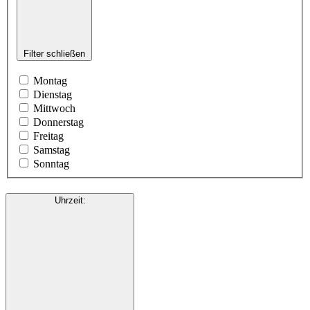
Filter schließen
Montag
Dienstag
Mittwoch
Donnerstag
Freitag
Samstag
Sonntag
Uhrzeit
: