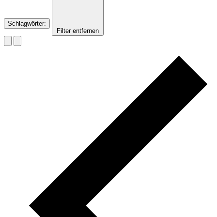
Schlagwörter
:
Filter entfernen