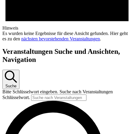
Hinweis
Es wurden keine Ergebnisse für diese Ansicht gefunden. Hier geht
es zu den
nächsten bevorstehenden Veranstaltungen
.
Veranstaltungen Suche und Ansichten,
Navigation
Suche
Bitte Schlüsselwort eingeben. Suche nach Veranstaltungen
Schlüsselwort.