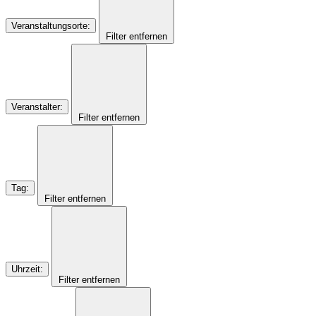
Veranstaltungsorte
:
Filter entfernen
Veranstalter
:
Filter entfernen
Tag
:
Filter entfernen
Uhrzeit
:
Filter entfernen