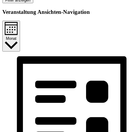
Filter anzeigen
Veranstaltung Ansichten-Navigation
Monat