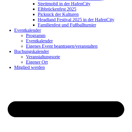
Streitmobil in der HafenCity
Elbbrückenfest 2025
Picknick der Kulturen
Headland Festival 2025 in der HafenCity
Familienfest und Fußballturnier
Eventkalender
Programm
Eventkalender
Eigenes Event beantragen/veranstalten
Buchungskalender
Veranstaltungsorte
Eigener Ort
Mitglied werden