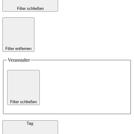
Filter schließen
Filter entfernen
Veranstalter
Filter schließen
Tag
: