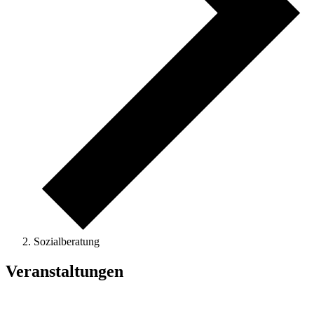
Sozialberatung
Veranstaltungen