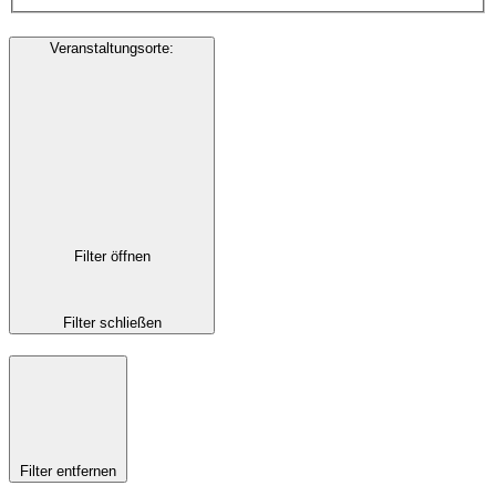
Veranstaltungsorte
:
Filter öffnen
Filter schließen
Filter entfernen