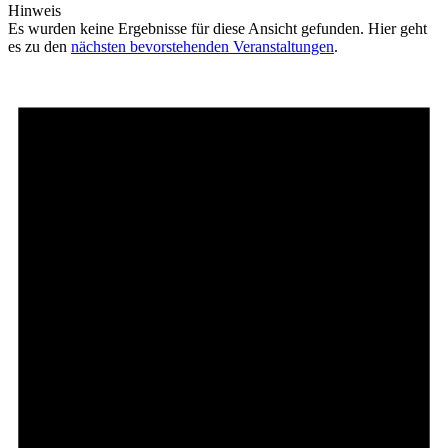
Hinweis
Es wurden keine Ergebnisse für diese Ansicht gefunden. Hier geht
es zu den
nächsten bevorstehenden Veranstaltungen
.