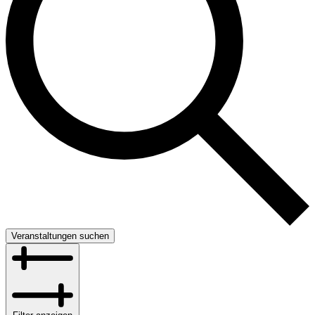
Veranstaltungen suchen