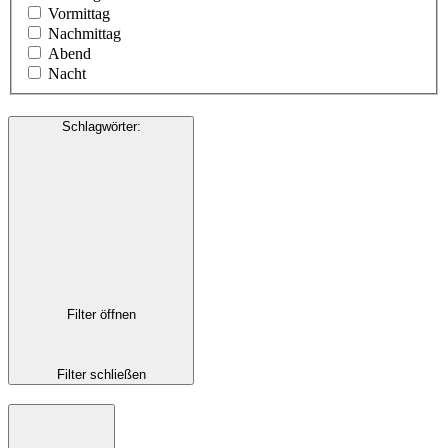
Vormittag
Nachmittag
Abend
Nacht
Schlagwörter
:
Filter öffnen
Filter schließen