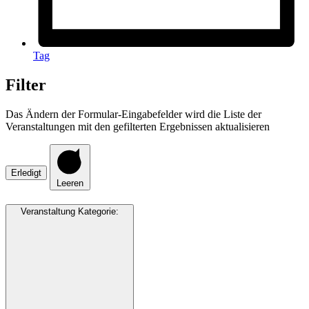
Tag
Filter
Das Ändern der Formular-Eingabefelder wird die Liste der
Veranstaltungen mit den gefilterten Ergebnissen aktualisieren
Erledigt
Leeren
Veranstaltung Kategorie
: