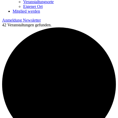
Veranstaltungsorte
Eigener Ort
Mitglied werden
Anmeldung Newsletter
42 Veranstaltungen gefunden.