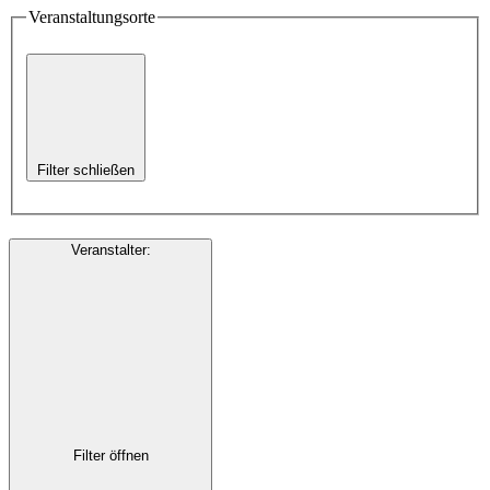
Veranstaltungsorte
Filter schließen
Veranstalter
:
Filter öffnen