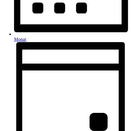
Monat