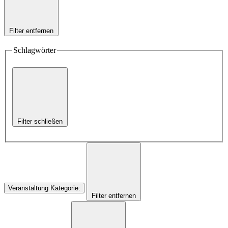
Filter entfernen
Schlagwörter
Filter schließen
Veranstaltung Kategorie
:
Filter entfernen