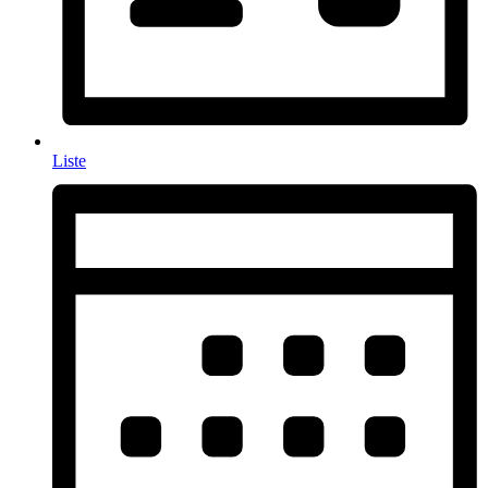
Liste