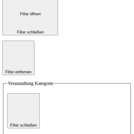
Filter öffnen
Filter schließen
Filter entfernen
Veranstaltung Kategorie
Filter schließen