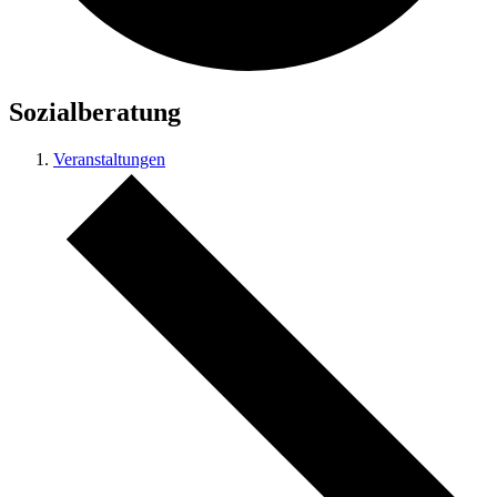
Sozialberatung
Veranstaltungen