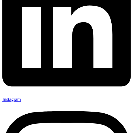
Instagram