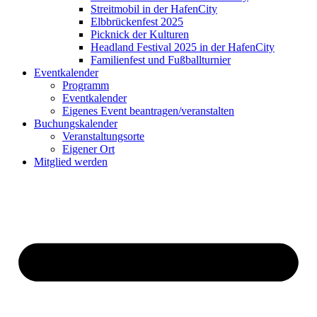
Streitmobil in der HafenCity
Elbbrückenfest 2025
Picknick der Kulturen
Headland Festival 2025 in der HafenCity
Familienfest und Fußballturnier
Eventkalender
Programm
Eventkalender
Eigenes Event beantragen/veranstalten
Buchungskalender
Veranstaltungsorte
Eigener Ort
Mitglied werden