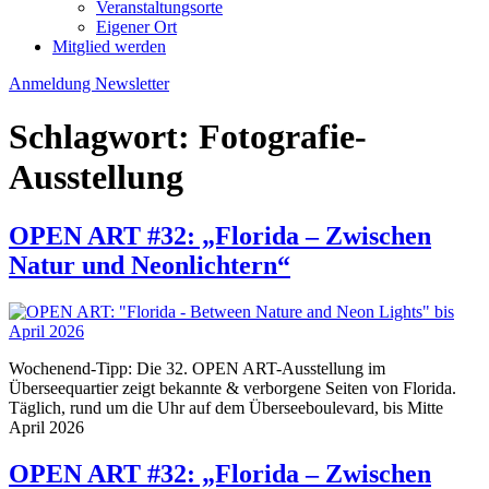
Veranstaltungsorte
Eigener Ort
Mitglied werden
Anmeldung Newsletter
Schlagwort:
Fotografie-
Ausstellung
OPEN ART #32: „Florida – Zwischen
Natur und Neonlichtern“
Wochenend-Tipp: Die 32. OPEN ART-Ausstellung im
Überseequartier zeigt bekannte & verborgene Seiten von Florida.
Täglich, rund um die Uhr auf dem Überseeboulevard, bis Mitte
April 2026
OPEN ART #32: „Florida – Zwischen