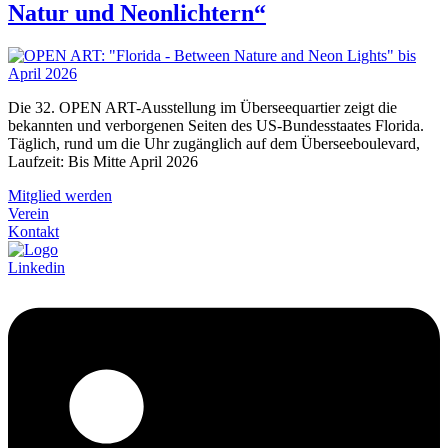
Natur und Neonlichtern“
Die 32. OPEN ART-Ausstellung im Überseequartier zeigt die
bekannten und verborgenen Seiten des US-Bundesstaates Florida.
Täglich, rund um die Uhr zugänglich auf dem Überseeboulevard,
Laufzeit: Bis Mitte April 2026
Mitglied werden
Verein
Kontakt
Linkedin