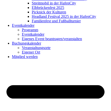
Streitmobil in der HafenCity
Elbbrückenfest 2025
Picknick der Kulturen
Headland Festival 2025 in der HafenCity
Familienfest und Fußballturnier
Eventkalender
Programm
Eventkalender
Eigenes Event beantragen/veranstalten
Buchungskalender
Veranstaltungsorte
Eigener Ort
Mitglied werden