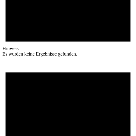
Hinweis
Es wurden keine Ergebnisse gefunden.