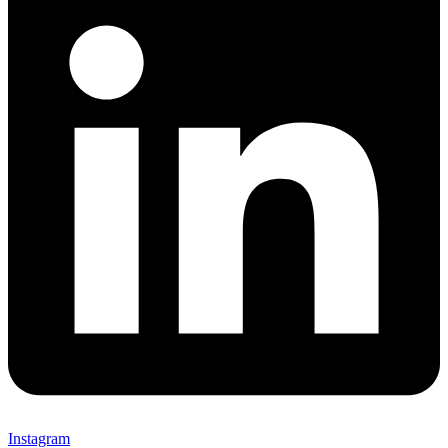
Instagram