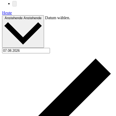
Heute
Datum wählen.
Anstehende
Anstehende