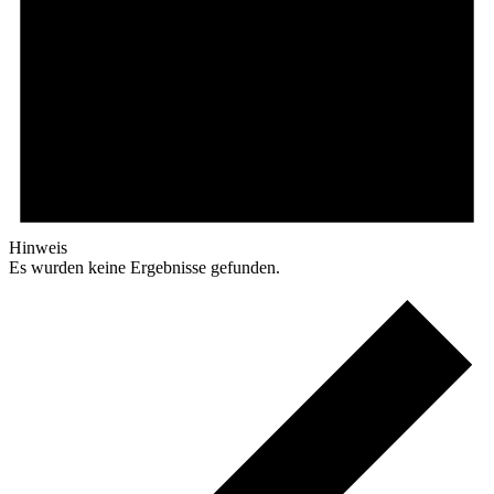
Hinweis
Es wurden keine Ergebnisse gefunden.