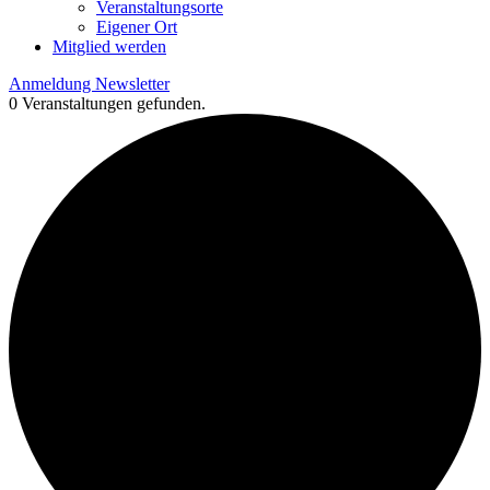
Veranstaltungsorte
Eigener Ort
Mitglied werden
Anmeldung Newsletter
0 Veranstaltungen gefunden.