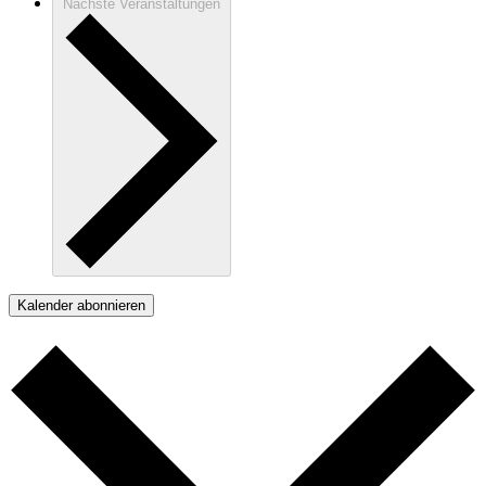
Nächste
Veranstaltungen
Kalender abonnieren