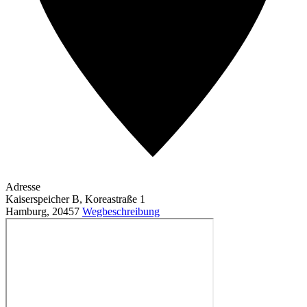
Adresse
Kaiserspeicher B, Koreastraße 1
Hamburg
,
20457
Wegbeschreibung