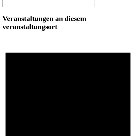
Veranstaltungen an diesem
veranstaltungsort