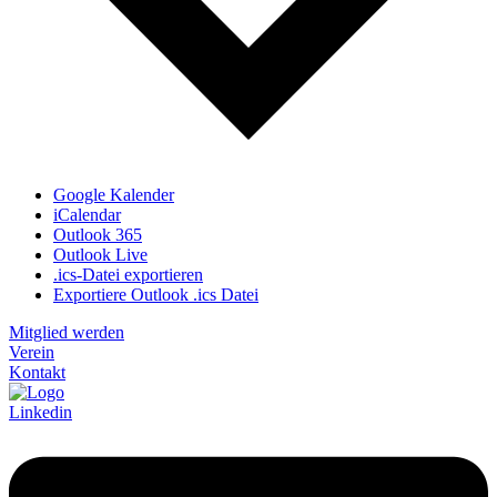
Google Kalender
iCalendar
Outlook 365
Outlook Live
.ics-Datei exportieren
Exportiere Outlook .ics Datei
Mitglied werden
Verein
Kontakt
Linkedin