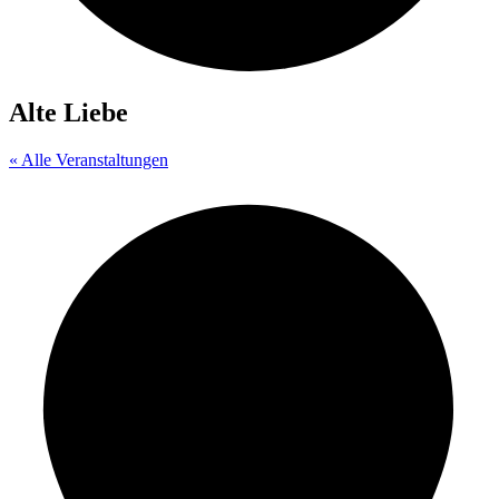
Alte Liebe
« Alle Veranstaltungen