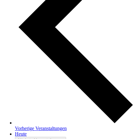
Vorherige
Veranstaltungen
Heute